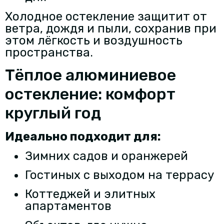
Холодное остекление защитит от
ветра, дождя и пыли, сохранив при
этом лёгкость и воздушность
пространства.
Тёплое алюминиевое
остекление: комфорт
круглый год
Идеально подходит для:
Зимних садов и оранжерей
Гостиных с выходом на террасу
Коттеджей и элитных
апартаментов