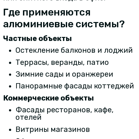
Где применяются
алюминиевые системы?
Частные объекты
Остекление балконов и лоджий
Террасы, веранды, патио
Зимние сады и оранжереи
Панорамные фасады коттеджей
Коммерческие объекты
Фасады ресторанов, кафе,
отелей
Витрины магазинов