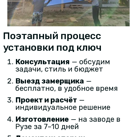
Поэтапный процесс
установки под ключ
Консультация
— обсудим
задачи, стиль и бюджет
Выезд замерщика
—
бесплатно, в удобное время
Проект и расчёт
—
индивидуальное решение
Изготовление
— на заводе в
Рузе за 7–10 дней