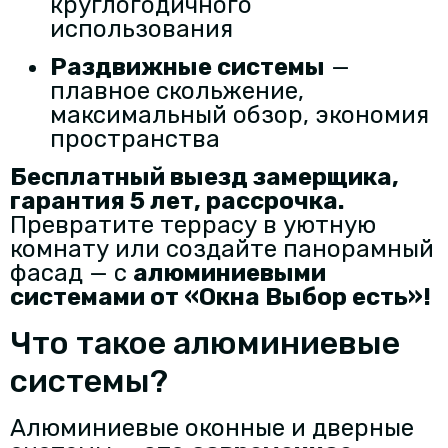
круглогодичного
использования
Раздвижные системы
—
плавное скольжение,
максимальный обзор, экономия
пространства
Бесплатный выезд замерщика,
гарантия 5 лет, рассрочка.
Превратите террасу в уютную
комнату или создайте панорамный
фасад — с
алюминиевыми
системами от «Окна Выбор есть»
!
Что такое алюминиевые
системы?
Алюминиевые оконные и дверные