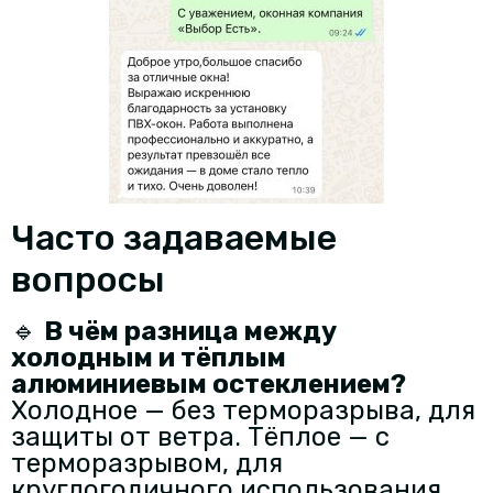
Часто задаваемые
вопросы
🔹
В чём разница между
холодным и тёплым
алюминиевым остеклением?
Холодное — без терморазрыва, для
защиты от ветра. Тёплое — с
терморазрывом, для
круглогодичного использования,