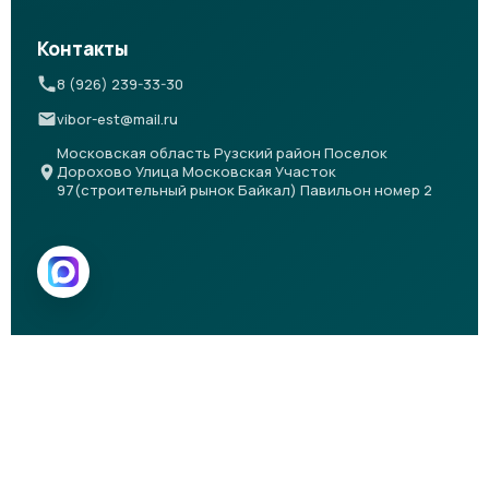
Контакты
8 (926) 239-33-30
vibor-est@mail.ru
Московская область Рузский район Поселок
Дорохово Улица Московская Участок
97(строительный рынок Байкал) Павильон номер 2