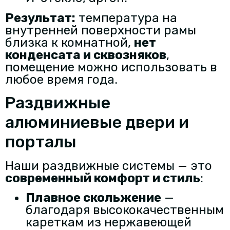
Результат:
температура на
внутренней поверхности рамы
близка к комнатной,
нет
конденсата и сквозняков
,
помещение можно использовать в
любое время года.
Раздвижные
алюминиевые двери и
порталы
Наши раздвижные системы — это
современный комфорт и стиль
:
Плавное скольжение
—
благодаря высококачественным
кареткам из нержавеющей