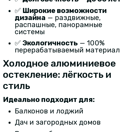
✅
Широкие возможности
дизайна
— раздвижные,
распашные, панорамные
системы
✅
Экологичность
— 100%
перерабатываемый материал
Холодное алюминиевое
остекление: лёгкость и
стиль
Идеально подходит для:
Балконов и лоджий
Дач и загородных домов