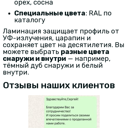
орех, сосна
Специальные цвета
: RAL по
каталогу
Ламинация защищает профиль от
УФ-излучения, царапин и
сохраняет цвет на десятилетия. Вы
можете выбрать
разные цвета
снаружи и внутри
— например,
тёмный дуб снаружи и белый
внутри.
Отзывы наших клиентов