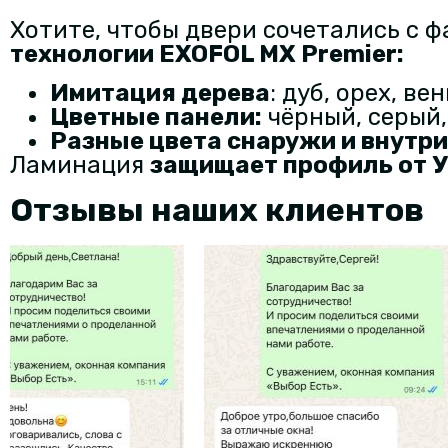
Хотите, чтобы двери сочетались с 
технологии EXOFOL MX Premier
:
Имитация дерева
: дуб, орех, вен
Цветные панели
:
чёрный, серый,
Разные цвета снаружи и внутри
Ламинация
защищает профиль от У
Отзывы наших клиентов