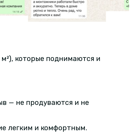
м²), которые поднимаются и
ыв — не продуваются и не
ие легким и комфортным.