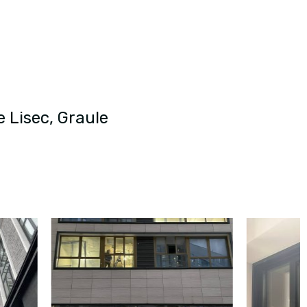
Lisec, Graule